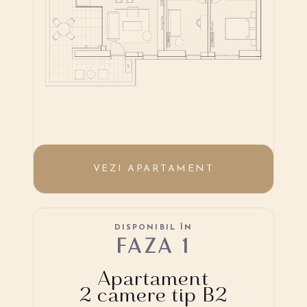
VEZI APARTAMENT
DISPONIBIL ÎN
FAZA 1
Apartament
2 camere tip B2