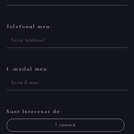
Telefonul meu:
E-mailul meu:
Sunt Interesat de:
1 cameră