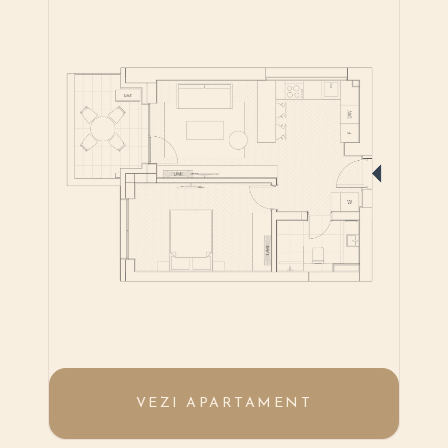
VEZI APARTAMENT