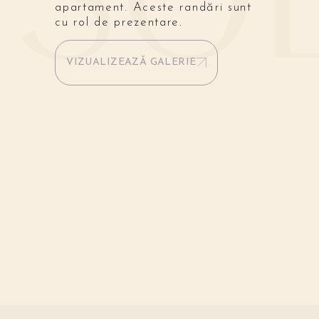
apartament. Aceste randări sunt
cu rol de prezentare.
VIZUALIZEAZĂ GALERIE