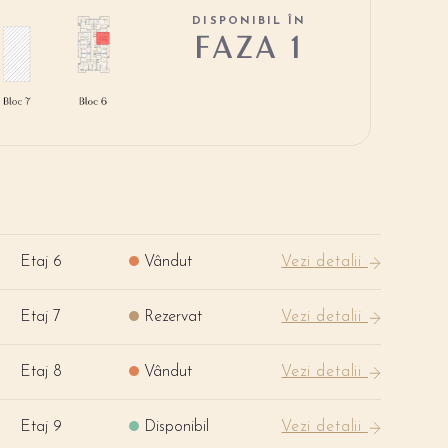
DISPONIBIL ÎN
FAZA 1
Etaj 6
Vândut
Vezi detalii
Etaj 7
Rezervat
Vezi detalii
Etaj 8
Vândut
Vezi detalii
Etaj 9
Disponibil
Vezi detalii