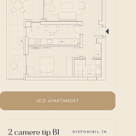
VEZI APARTAMENT
2 camere tip B1
DISPONIBIL ÎN