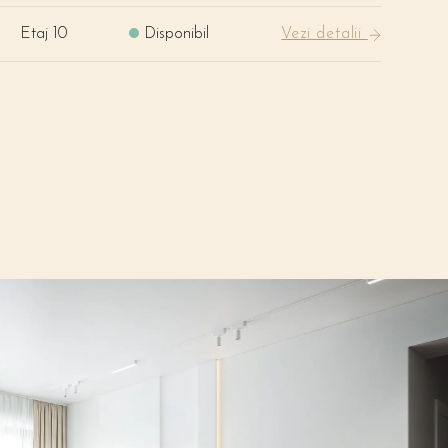
Etaj 10
Disponibil
Vezi detalii