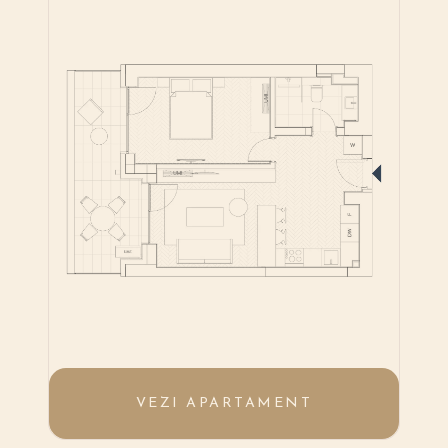
VEZI APARTAMENT