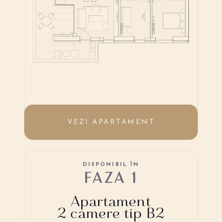
VEZI APARTAMENT
DISPONIBIL ÎN
FAZA 1
Apartament
2 camere tip B2