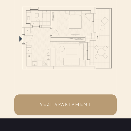
VEZI APARTAMENT