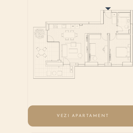
VEZI APARTAMENT