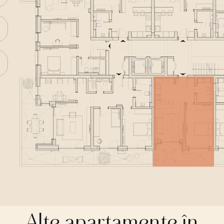
Alte apartamente în