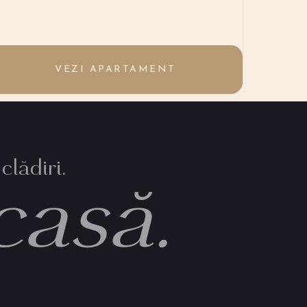
VEZI APARTAMENT
clădiri.
casă.