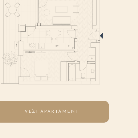
VEZI APARTAMENT