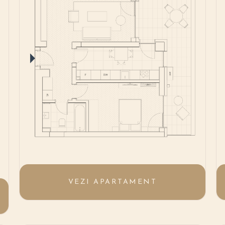
VEZI APARTAMENT