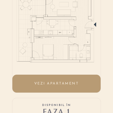
VEZI APARTAMENT
DISPONIBIL ÎN
FAZA 1