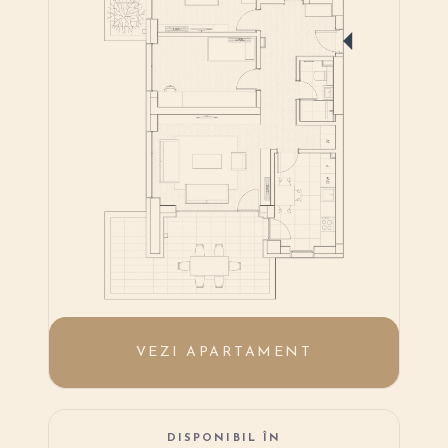
VEZI APARTAMENT
DISPONIBIL ÎN