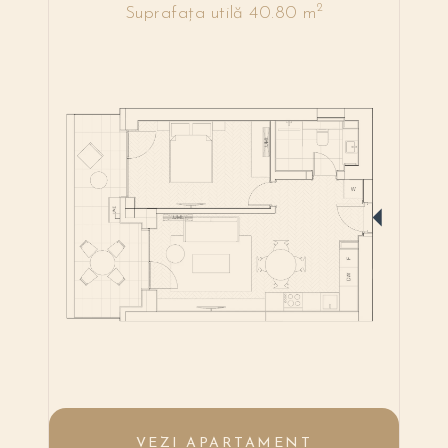
2
Suprafața utilă 40.80 m
VEZI APARTAMENT