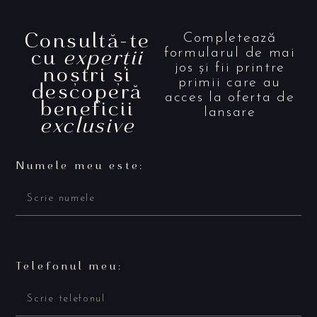
Consultă-te
Completează
cu
experții
formularul de mai
noștri și
jos și fii printre
primii care au
descoperă
acces la oferta de
beneficii
lansare
exclusive
Numele meu este:
Telefonul meu: