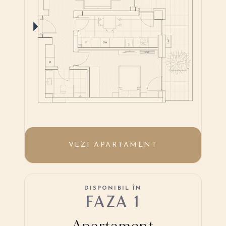
VEZI APARTAMENT
DISPONIBIL ÎN
FAZA 1
Apartament