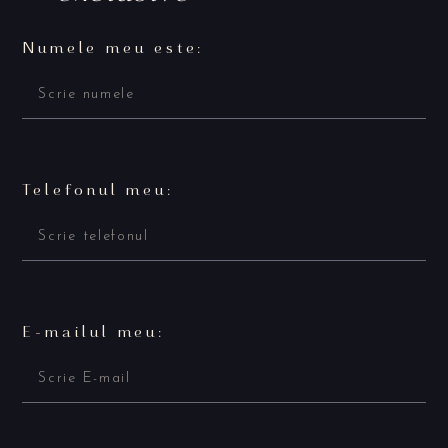
Numele meu este:
Telefonul meu:
E-mailul meu: