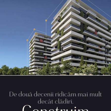
De două decenii ridicăm mai mult
decât clădiri.
Construim