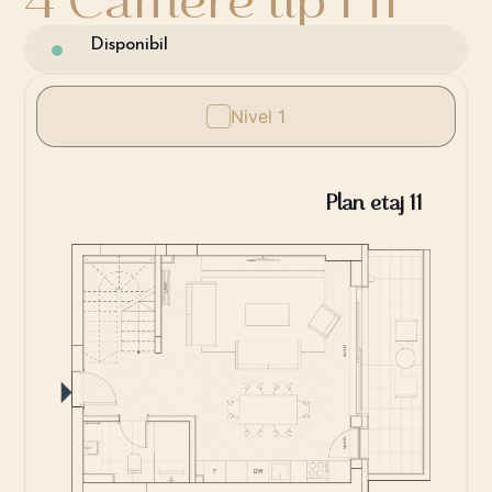
Disponibil
Nivel 1
Plan etaj 11