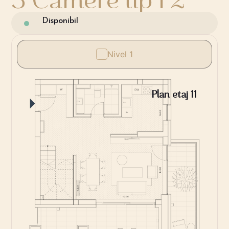
Disponibil
Nivel 1
Plan etaj 11