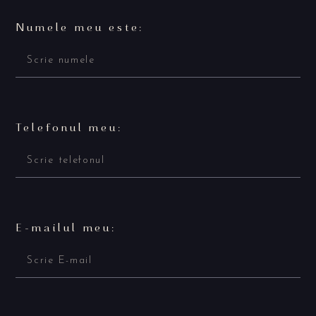
Numele meu este:
Telefonul meu:
E-mailul meu: