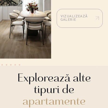
VIZUALIZEAZĂ
GALERIE
Explorează alte
tipuri de
apartamente