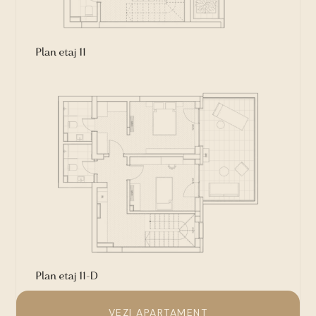
VEZI APARTAMENT