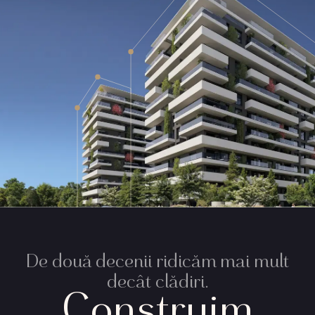
De două decenii ridicăm mai mult
decât clădiri.
Construim