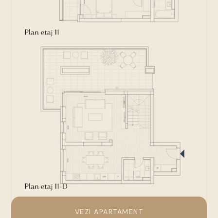
VEZI APARTAMENT