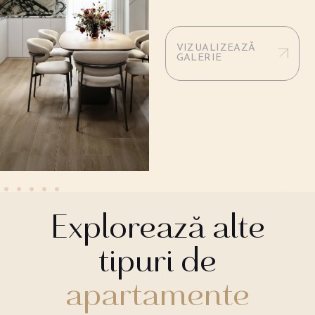
VIZUALIZEAZĂ
GALERIE
Explorează alte
tipuri de
apartamente