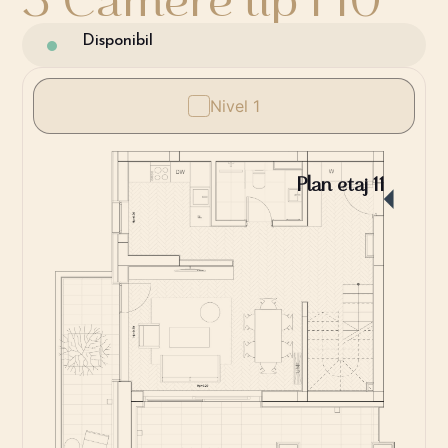
Disponibil
Nivel 1
Plan etaj 11