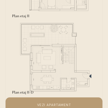
VEZI APARTAMENT