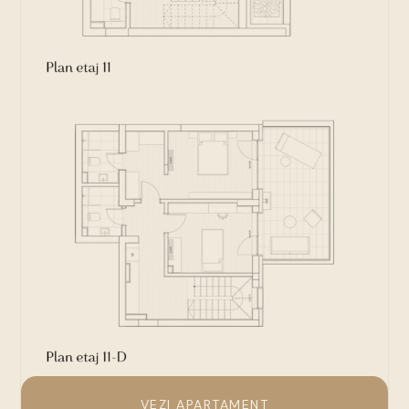
VEZI APARTAMENT