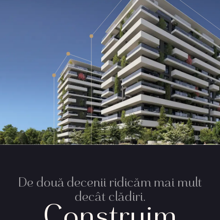
De două decenii ridicăm mai mult
decât clădiri.
Construim