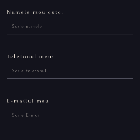
Numele meu este:
Telefonul meu:
E-mailul meu: