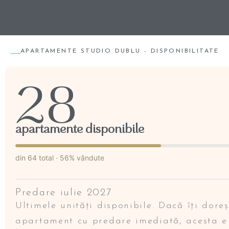
APARTAMENTE STUDIO DUBLU - DISPONIBILITATE
28
apartamente disponibile
din 64 total · 56% vândute
Predare iulie 2027
Ultimele unități disponibile. Dacă îți doreș
apartament cu predare imediată, acesta e