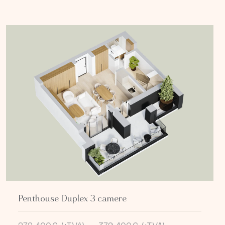
Penthouse Duplex 3 camere