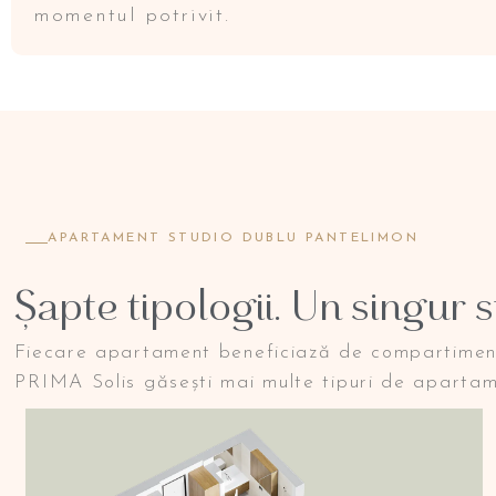
momentul potrivit.
APARTAMENT STUDIO DUBLU PANTELIMON
Șapte tipologii. Un singur 
Fiecare apartament beneficiază de compartimentar
PRIMA Solis găsești mai multe tipuri de apartame