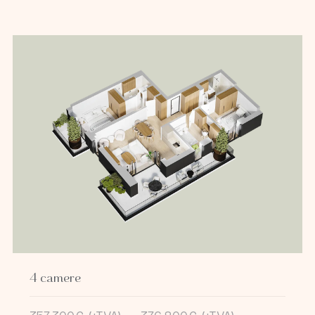
4 camere