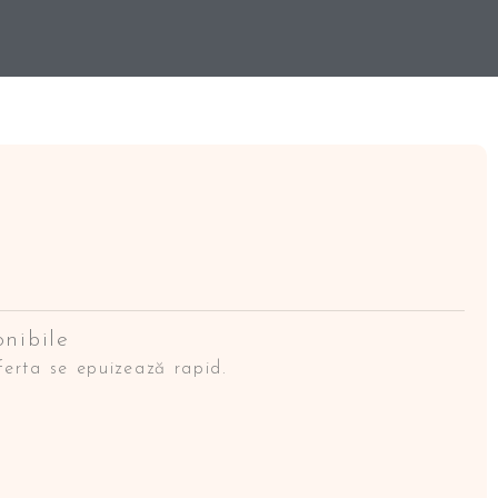
nibile
erta se epuizează rapid.