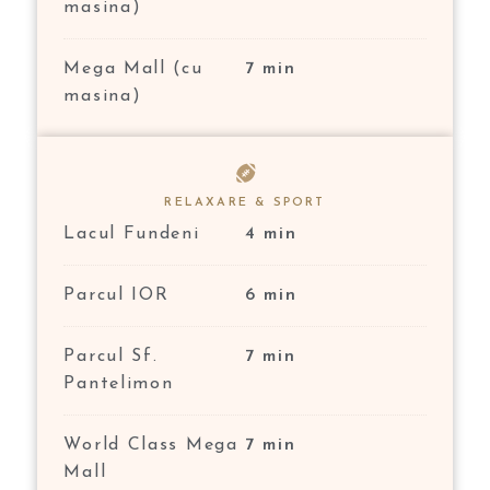
masina)
Mega Mall (cu
7 min
masina)
RELAXARE & SPORT
Lacul Fundeni
4 min
Parcul IOR
6 min
Parcul Sf.
7 min
Pantelimon
World Class Mega
7 min
Mall