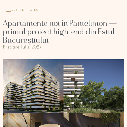
DESPRE PROIECT
Apartamente noi în Pantelimon —
primul proiect high-end din Estul
Bucureștiului
Predare Iulie 2027