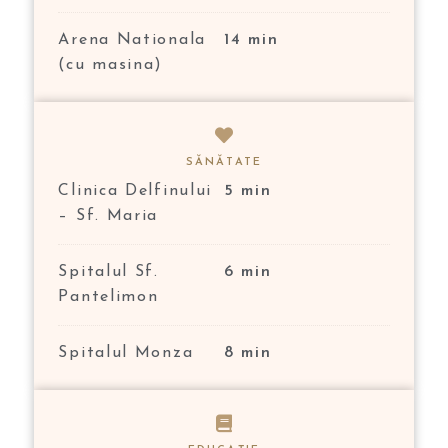
Arena Nationala
14 min
(cu masina)
SĂNĂTATE
Clinica Delfinului
5 min
– Sf. Maria
Spitalul Sf.
6 min
Pantelimon
Spitalul Monza
8 min