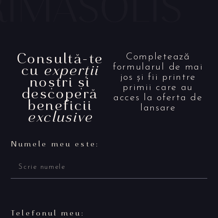
Consultă-te
Completează
cu
experții
formularul de mai
noștri și
jos și fii printre
primii care au
descoperă
acces la oferta de
beneficii
lansare
exclusive
Numele meu este:
Telefonul meu: