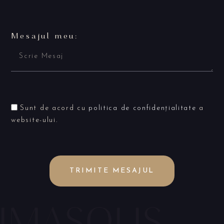
Mesajul meu:
Sunt de acord cu
politica de confidențialitate
a
website-ului.
TRIMITE MESAJUL