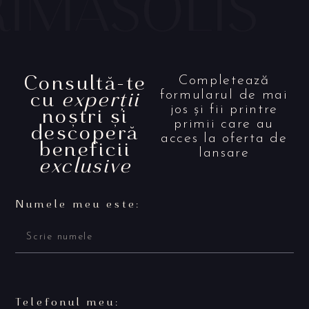
Consultă-te
Completează
cu
experții
formularul de mai
noștri și
jos și fii printre
primii care au
descoperă
acces la oferta de
beneficii
lansare
exclusive
Numele meu este:
Telefonul meu: