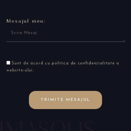
Mesajul meu:
Sunt de acord cu
politica de confidențialitate
a
website-ului.
TRIMITE MESAJUL