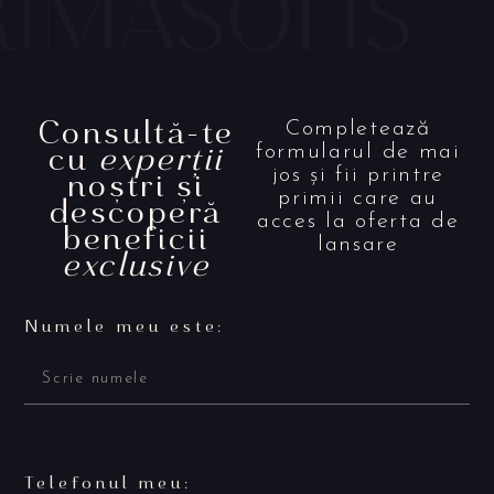
Consultă-te
Completează
cu
experții
formularul de mai
noștri și
jos și fii printre
primii care au
descoperă
acces la oferta de
beneficii
lansare
exclusive
Numele meu este:
Telefonul meu: