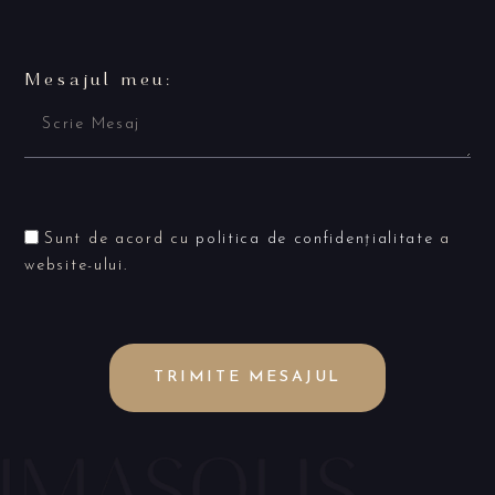
Mesajul meu:
Sunt de acord cu
politica de confidențialitate
a
website-ului.
TRIMITE MESAJUL