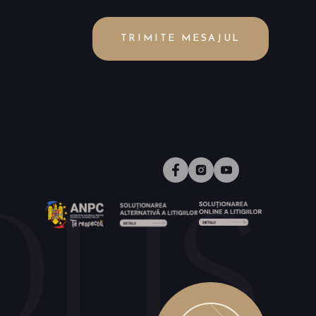
TRIMITE MESAJUL