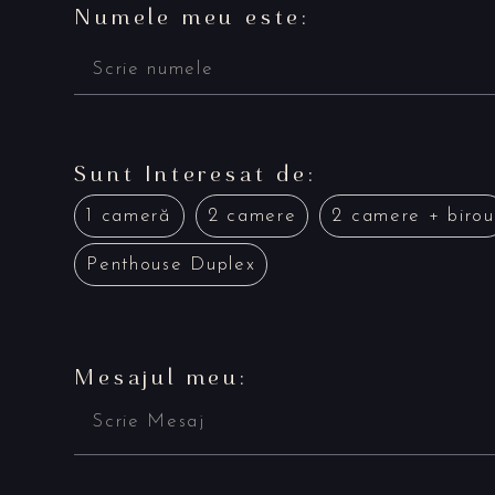
Numele meu este:
Sunt Interesat de:
1 cameră
2 camere
2 camere + birou
Penthouse Duplex
Mesajul meu: