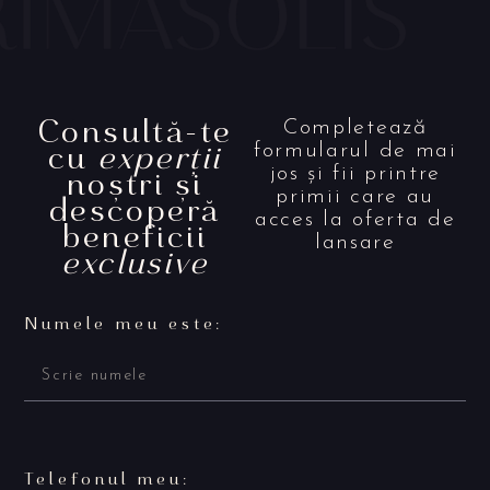
Consultă-te
Completează
cu
experții
formularul de mai
noștri și
jos și fii printre
primii care au
descoperă
acces la oferta de
beneficii
lansare
exclusive
Numele meu este:
Telefonul meu: