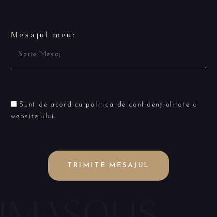
Mesajul meu:
Sunt de acord cu
politica de confidențialitate
a
website-ului.
TRIMITE MESAJUL