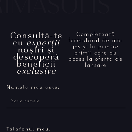
Consultă-te
Completează
cu
experții
formularul de mai
noștri și
jos și fii printre
primii care au
descoperă
acces la oferta de
beneficii
lansare
exclusive
Numele meu este:
Telefonul meu: