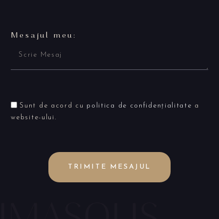
Mesajul meu:
Sunt de acord cu
politica de confidențialitate
a
website-ului.
TRIMITE MESAJUL