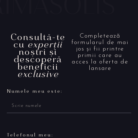
Consultă-te
Completează
cu
experții
formularul de mai
noștri și
jos și fii printre
primii care au
descoperă
acces la oferta de
beneficii
lansare
exclusive
Numele meu este:
Telefonul meu: