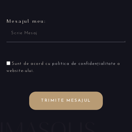
Mesajul meu:
Sunt de acord cu
politica de confidențialitate
a
website-ului.
TRIMITE MESAJUL