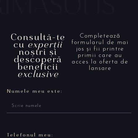
Consultă-te
Completează
cu
experții
formularul de mai
noștri și
jos și fii printre
primii care au
descoperă
acces la oferta de
beneficii
lansare
exclusive
Numele meu este:
Telefonul meu: