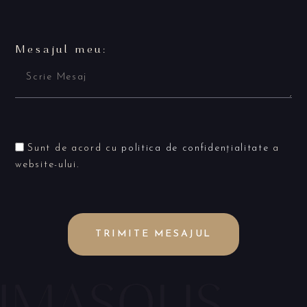
Mesajul meu:
Sunt de acord cu
politica de confidențialitate
a
website-ului.
TRIMITE MESAJUL