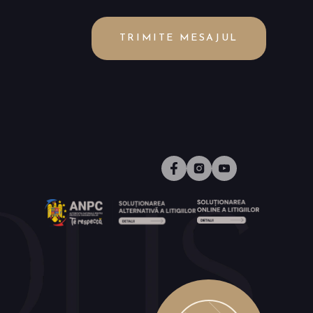
TRIMITE MESAJUL