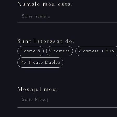
Numele meu este:
Sunt Interesat de:
1 cameră
2 camere
2 camere + birou
Penthouse Duplex
Mesajul meu: