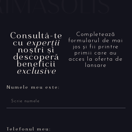
Consultă-te
Completează
cu
experții
formularul de mai
noștri și
jos și fii printre
primii care au
descoperă
acces la oferta de
beneficii
lansare
exclusive
Numele meu este:
Telefonul meu: