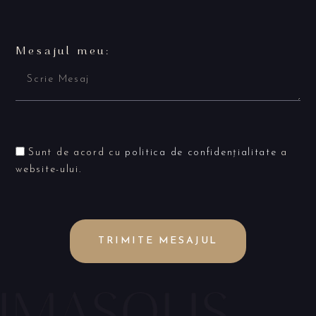
Mesajul meu:
Sunt de acord cu
politica de confidențialitate
a
website-ului.
TRIMITE MESAJUL